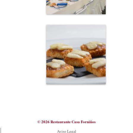
© 2026 Restaurante Casa Forniños
Aviso Legal