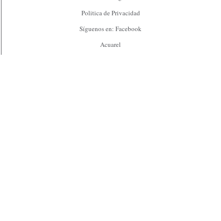
Politica de Privacidad
Síguenos en:
Facebook
Acuarel